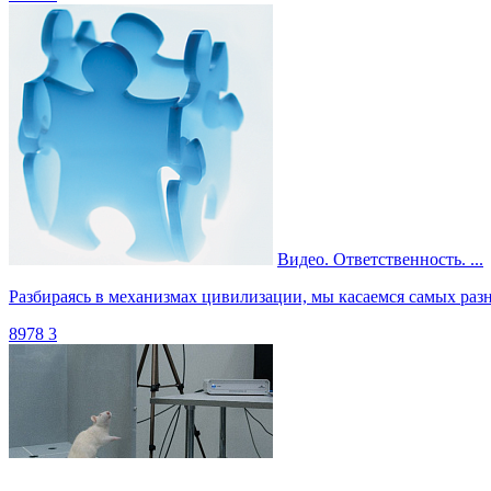
Видео. Ответственность. ...
Разбираясь в механизмах цивилизации, мы касаемся самых разны
8978
3