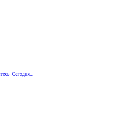
есь. Сегодня...