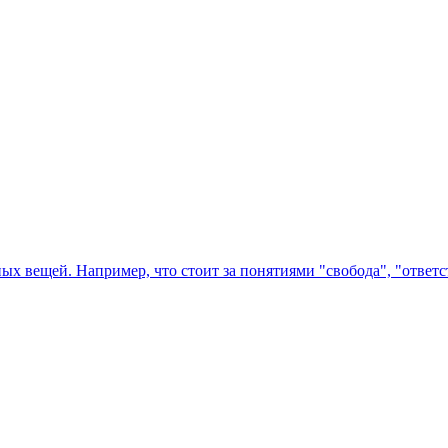
х вещей. Например, что стоит за понятиями "свобода", "ответст