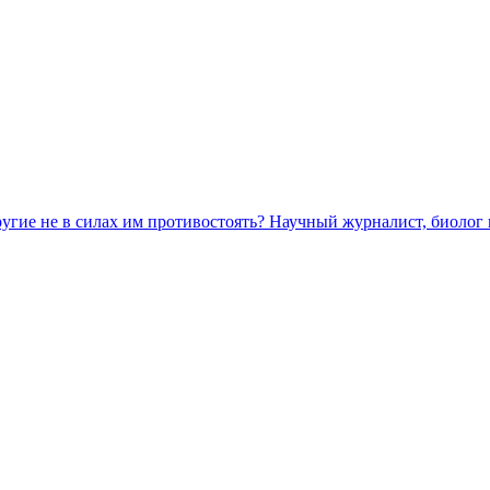
ругие не в силах им противостоять? Научный журналист, биолог 