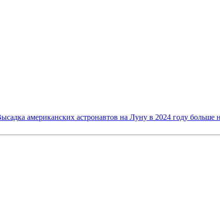
ысадка американских астронавтов на Луну в 2024 году больше н