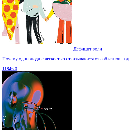
Дефицит воли
Почему одни люди с легкостью отказываются от соблазнов, а д
11846
0