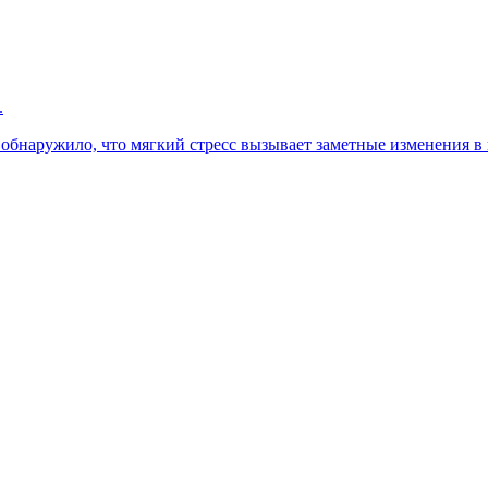
.
 обнаружило, что мягкий стресс вызывает заметные изменения в