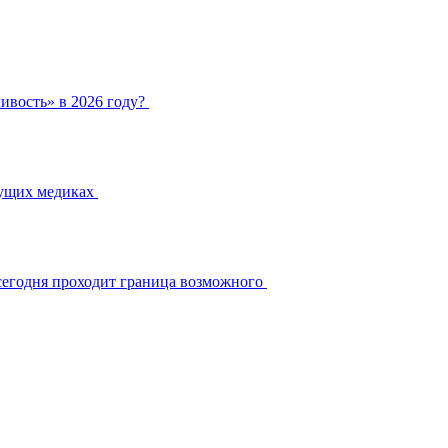
ивость» в 2026 году?
дущих медиках
сегодня проходит граница возможного