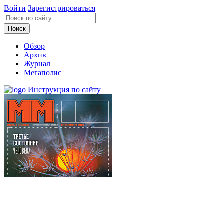
Войти
Зарегистрироваться
Обзор
Архив
Журнал
Мегаполис
Инструкция по сайту