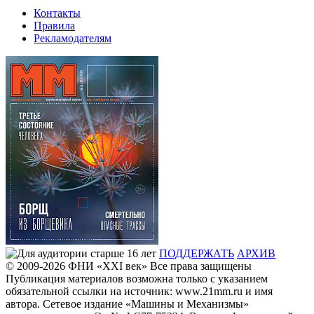
Контакты
Правила
Рекламодателям
ПОДДЕРЖАТЬ
АРХИВ
© 2009-2026
ФHИ «XXI век» Все права защищены
Публикация материалов возможна только с указанием
обязательной ссылки на источник: www.21mm.ru и имя
автора. Сетевое издание «Машины и Механизмы»