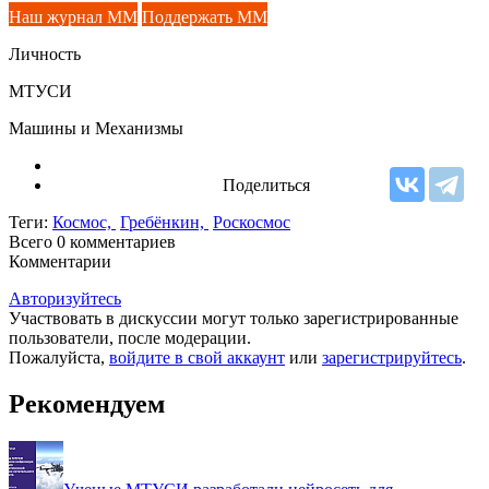
Наш журнал ММ
Поддержать ММ
Личность
МТУСИ
Машины и Механизмы
Поделиться
Теги:
Космос,
Гребёнкин,
Роскосмос
Всего 0
комментариев
Комментарии
Авторизуйтесь
Участвовать в дискуссии могут только зарегистрированные
пользователи, после модерации.
Пожалуйста,
войдите в свой аккаунт
или
зарегистрируйтесь
.
Рекомендуем