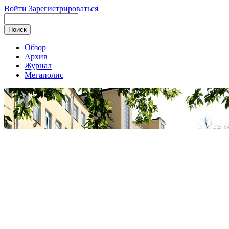
Войти
Зарегистрироваться
Обзор
Архив
Журнал
Мегаполис