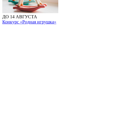
ДО 14 АВГУСТА
Конкурс «Родная игрушка»