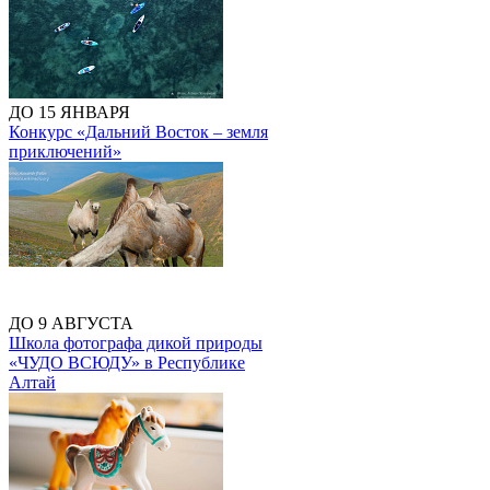
ДО 15 ЯНВАРЯ
Конкурс «Дальний Восток – земля
приключений»
ДО 9 АВГУСТА
Школа фотографа дикой природы
«ЧУДО ВСЮДУ» в Республике
Алтай