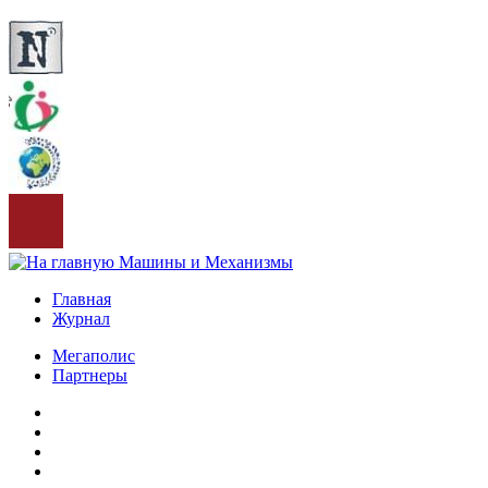
Главная
Журнал
Мегаполис
Партнеры