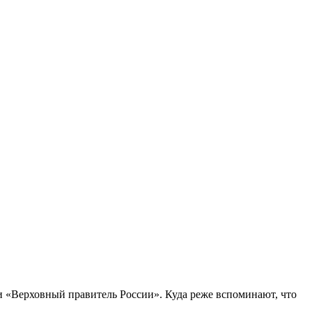
и «Верховный правитель России». Куда реже вспоминают, что