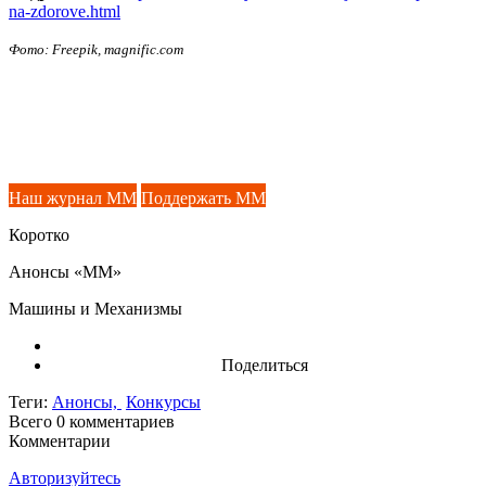
na-zdorove.html
Фото: Freepik, magnific.com
Наш журнал ММ
Поддержать ММ
Коротко
Анонсы «ММ»
Машины и Механизмы
Поделиться
Теги:
Анонсы,
Конкурсы
Всего 0
комментариев
Комментарии
Авторизуйтесь