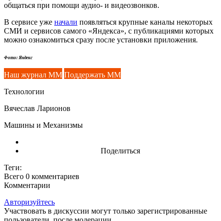
общаться при помощи аудио- и видеозвонков.
В сервисе уже
начали
появляться крупные каналы некоторых
СМИ и сервисов самого «Яндекса», с публикациями которых
можно ознакомиться сразу после установки приложения.
Фото: Яндекс
Наш журнал ММ
Поддержать ММ
Технологии
Вячеслав Ларионов
Машины и Механизмы
Поделиться
Теги:
Всего 0
комментариев
Комментарии
Авторизуйтесь
Участвовать в дискуссии могут только зарегистрированные
пользователи, после модерации.