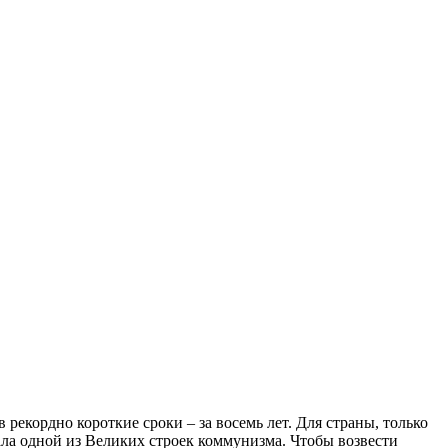
рекордно короткие сроки – за восемь лет. Для страны, только
ала одной из Великих строек коммунизма. Чтобы возвести