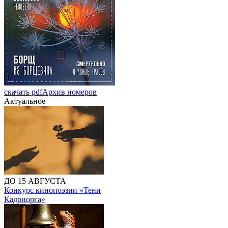
скачать pdf
Архив номеров
Актуальное
ДО 15 АВГУСТА
Конкурс кинопоэзии «Тени
Кадриорга»