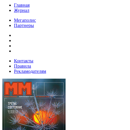
Главная
Журнал
Мегаполис
Партнеры
Контакты
Правила
Рекламодателям