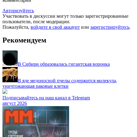
Комментарии
Авторизуйтесь
Участвовать в дискуссии могут только зарегистрированные
пользователи, после модерации.
Пожалуйста,
войдите в свой аккаунт
или
зарегистрируйтесь
.
Рекомендуем
В Сибири образовалась гигантская воронка
В яде медоносной пчелы содержится молекула,
уничтожающая раковые клетки
Подписывайтесь на наш канал в Telegram
август 2026