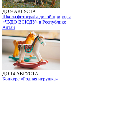
ДО 9 АВГУСТА
Школа фотографа дикой природы
«ЧУДО ВСЮДУ» в Республике
Алтай
ДО 14 АВГУСТА
Конкурс «Родная игрушка»