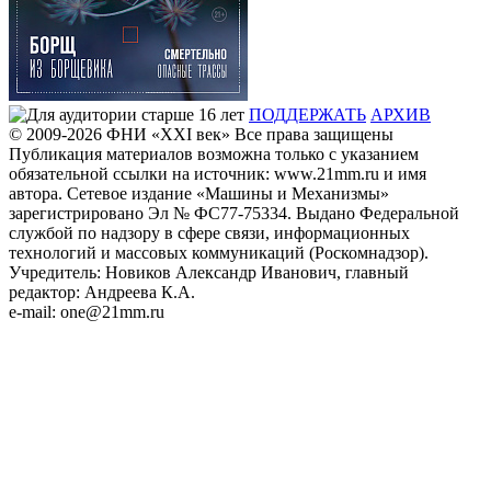
ПОДДЕРЖАТЬ
АРХИВ
© 2009-2026
ФHИ «XXI век» Все права защищены
Публикация материалов возможна только с указанием
обязательной ссылки на источник: www.21mm.ru и имя
автора. Сетевое издание «Машины и Механизмы»
зарегистрировано Эл № ФС77-75334. Выдано Федеральной
службой по надзору в сфере связи, информационных
технологий и массовых коммуникаций (Роскомнадзор).
Учредитель: Новиков Александр Иванович, главный
редактор: Андреева К.А.
e-mail: one@21mm.ru