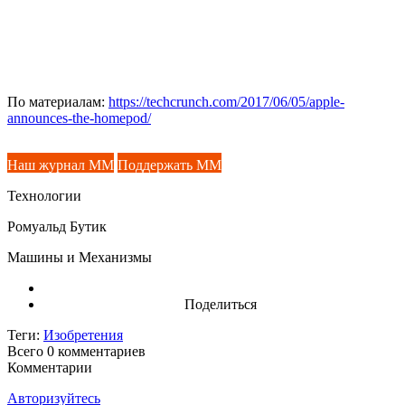
По материалам:
https://techcrunch.com/2017/06/05/apple-
announces-the-homepod/
Наш журнал ММ
Поддержать ММ
Технологии
Ромуальд Бутик
Машины и Механизмы
Поделиться
Теги:
Изобретения
Всего 0
комментариев
Комментарии
Авторизуйтесь