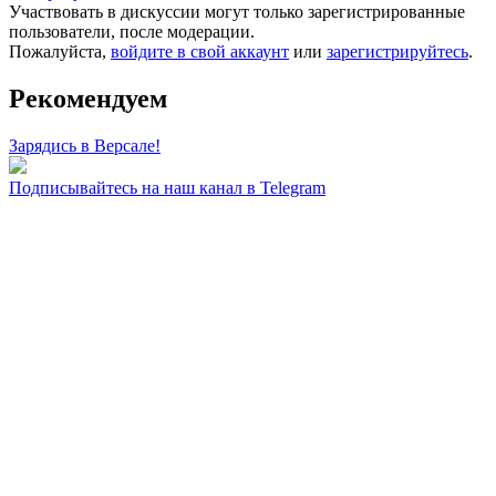
Участвовать в дискуссии могут только зарегистрированные
пользователи, после модерации.
Пожалуйста,
войдите в свой аккаунт
или
зарегистрируйтесь
.
Рекомендуем
Зарядись в Версале!
Подписывайтесь на наш канал в Telegram