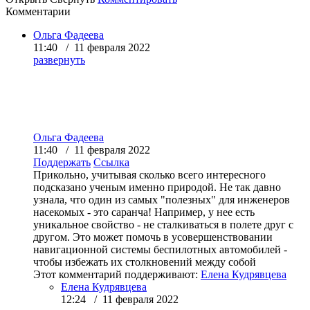
Комментарии
Ольга Фадеева
11:40 / 11 февраля 2022
развернуть
Ольга Фадеева
11:40 / 11 февраля 2022
Поддержать
Ссылка
Прикольно, учитывая сколько всего интересного
подсказано ученым именно природой. Не так давно
узнала, что один из самых "полезных" для инженеров
насекомых - это саранча! Например, у нее есть
уникальное свойство - не сталкиваться в полете друг с
другом. Это может помочь в усовершенствовании
навигационной системы беспилотных автомобилей -
чтобы избежать их столкновений между собой
Этот комментарий поддерживают:
Елена Кудрявцева
Елена Кудрявцева
12:24 / 11 февраля 2022