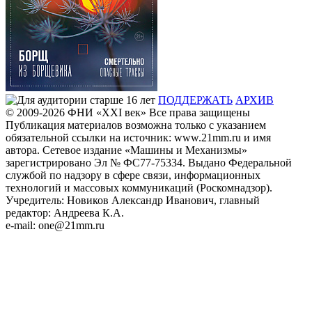
ПОДДЕРЖАТЬ
АРХИВ
© 2009-2026
ФHИ «XXI век» Все права защищены
Публикация материалов возможна только с указанием
обязательной ссылки на источник: www.21mm.ru и имя
автора. Сетевое издание «Машины и Механизмы»
зарегистрировано Эл № ФС77-75334. Выдано Федеральной
службой по надзору в сфере связи, информационных
технологий и массовых коммуникаций (Роскомнадзор).
Учредитель: Новиков Александр Иванович, главный
редактор: Андреева К.А.
e-mail: one@21mm.ru