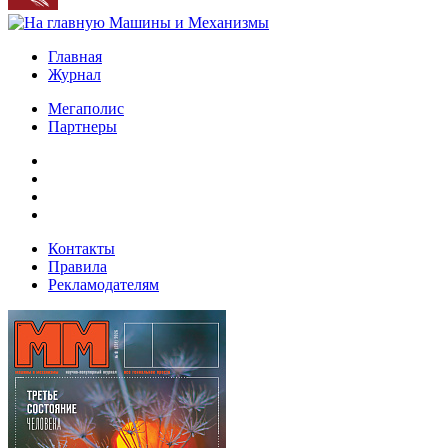
Главная
Журнал
Мегаполис
Партнеры
Контакты
Правила
Рекламодателям