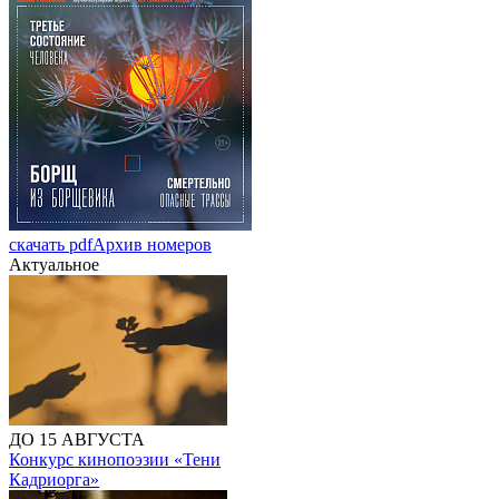
скачать pdf
Архив номеров
Актуальное
ДО 15 АВГУСТА
Конкурс кинопоэзии «Тени
Кадриорга»