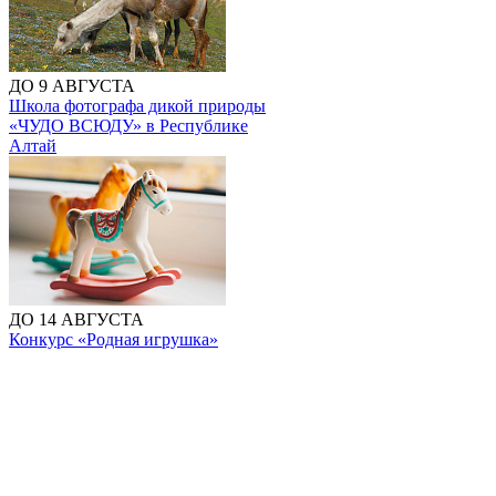
ДО 9 АВГУСТА
Школа фотографа дикой природы
«ЧУДО ВСЮДУ» в Республике
Алтай
ДО 14 АВГУСТА
Конкурс «Родная игрушка»