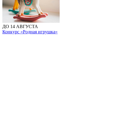
ДО 14 АВГУСТА
Конкурс «Родная игрушка»