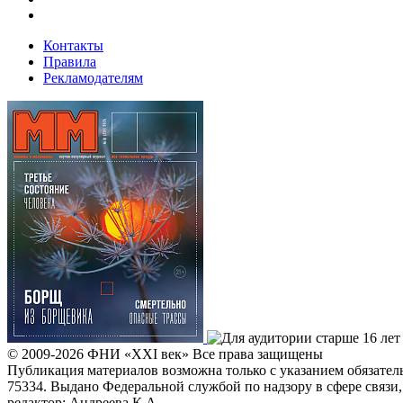
Контакты
Правила
Рекламодателям
© 2009-2026
ФHИ «XXI век» Все права защищены
Публикация материалов возможна только с указанием обязате
75334. Выдано Федеральной службой по надзору в сфере связ
редактор: Андреева К.А.