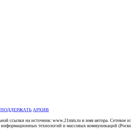
ПОДДЕРЖАТЬ
АРХИВ
льной ссылки на источник: www.21mm.ru и имя автора. Сетево
и, информационных технологий и массовых коммуникаций (Роско