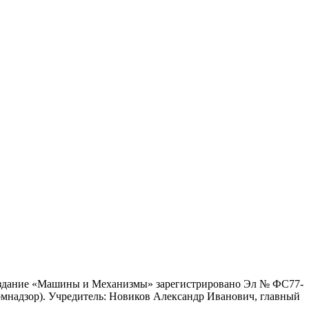
е издание «Машины и Механизмы» зарегистрировано Эл № ФС77-
мнадзор).
Учредитель: Новиков Александр Иванович, главный