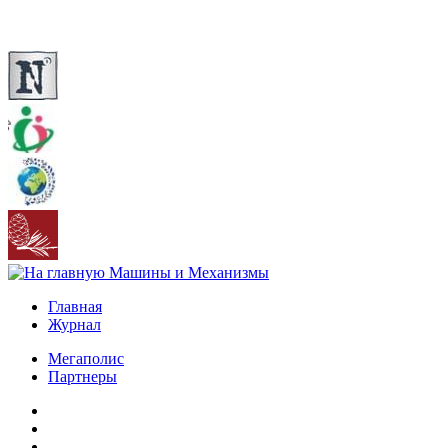
Главная
Журнал
Мегаполис
Партнеры