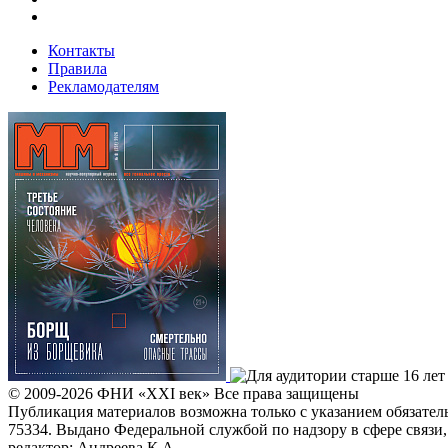
Контакты
Правила
Рекламодателям
© 2009-2026
ФHИ «XXI век» Все права защищены
Публикация материалов возможна только с указанием обязате
75334. Выдано Федеральной службой по надзору в сфере связ
редактор: Андреева К.А.