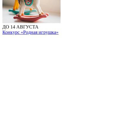
ДО 14 АВГУСТА
Конкурс «Родная игрушка»