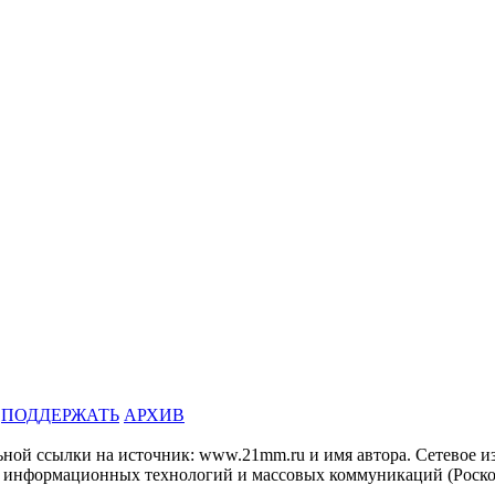
ПОДДЕРЖАТЬ
АРХИВ
льной ссылки на источник: www.21mm.ru и имя автора. Сетево
и, информационных технологий и массовых коммуникаций (Роско