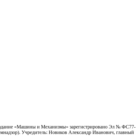
е издание «Машины и Механизмы» зарегистрировано Эл № ФС77-
мнадзор).
Учредитель: Новиков Александр Иванович, главный