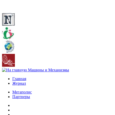
Главная
Журнал
Мегаполис
Партнеры