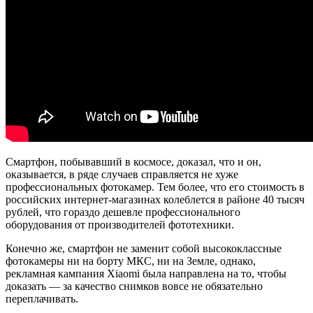
Смартфон, побывавший в космосе, доказал, что и он,
оказывается, в ряде случаев справляется не хуже
профессиональных фотокамер. Тем более, что его стоимость в
российских интернет-магазинах колеблется в районе 40 тысяч
рублей, что гораздо дешевле профессионального
оборудования от производителей фототехники.
Конечно же, смартфон не заменит собой высококлассные
фотокамеры ни на борту МКС, ни на Земле, однако,
рекламная кампания Xiaomi была направлена на то, чтобы
доказать — за качество снимков вовсе не обязательно
переплачивать.