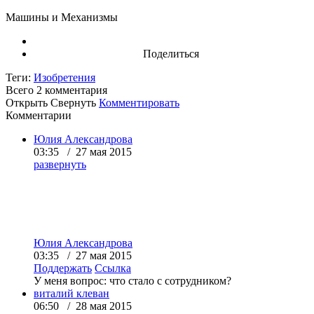
Машины и Механизмы
Поделиться
Теги:
Изобретения
Всего 2
комментария
Открыть
Свернуть
Комментировать
Комментарии
Юлия Александрова
03:35 / 27 мая 2015
развернуть
Юлия Александрова
03:35 / 27 мая 2015
Поддержать
Ссылка
У меня вопрос: что стало с сотрудником?
виталий клеван
06:50 / 28 мая 2015