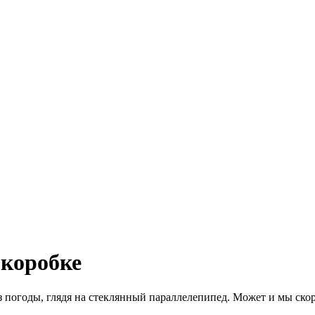
 коробке
 погоды, глядя на стеклянный параллелепипед. Может и мы ско