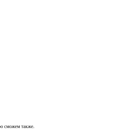
ро сможем также.