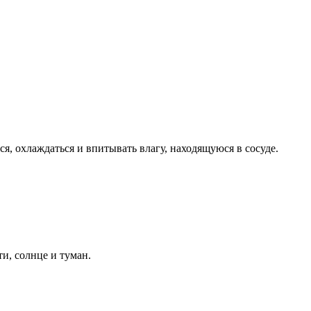
, охлаждаться и впитывать влагу, находящуюся в сосуде.
и, солнце и туман.