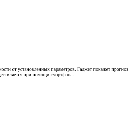
мости от установленных параметров, Гаджет покажет прогноз
ществляется при помощи смартфона.