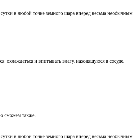
 сутки в любой точке земного шара вперед весьма необычным
, охлаждаться и впитывать влагу, находящуюся в сосуде.
ро сможем также.
 сутки в любой точке земного шара вперед весьма необычным