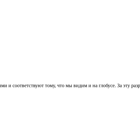
 и соответствуют тому, что мы видим и на глобусе. За эту ра