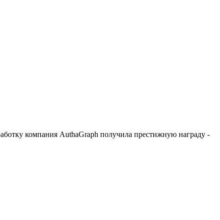
зработку компания AuthaGraph получила престижную награду -