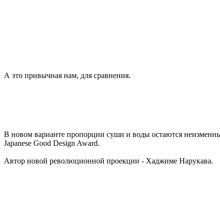
А это привычная нам, для сравнения.
В новом варианте
пропорции суши и воды остаются неизменными
Japanese Good Design Award.
Автор новой революционной проекции - Хаджиме Нарукава.