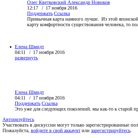
Олег Кветковский
Александр Новиков
12:17 / 17 ноября 2016
Поддержать
Ссылка
Привычная карта намного лучше. Из этой японской 
карту комфортности существования человека, то пол
Елена Шмидт
04:11 / 17 ноября 2016
развернуть
Елена Шмидт
04:11 / 17 ноября 2016
Поддержать
Ссылка
Это уже для следующих поколений. мы как-то к старой п
Авторизуйтесь
Участвовать в дискуссии могут только зарегистрированные пол
Пожалуйста,
войдите в свой аккаунт
или
зарегистрируйтесь
.