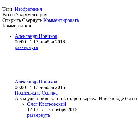
Теги:
Изобретения
Всего 3
комментария
Открыть
Свернуть
Комментировать
Комментарии
Александр Новиков
00:00 / 17 ноября 2016
развернуть
Александр Новиков
00:00 / 17 ноября 2016
Поддержать
Ссылка
А мы уже привыкли и к старой карте... И всё вроде бы и не
Олег Кветковский
12:17 / 17 ноября 2016
развернуть