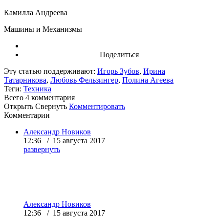
Камилла Андреева
Машины и Механизмы
Поделиться
Эту статью поддерживают:
Игорь Зубов
,
Ирина
Татарникова
,
Любовь Фельзингер
,
Полина Агеева
Теги:
Техника
Всего 4
комментария
Открыть
Свернуть
Комментировать
Комментарии
Александр Новиков
12:36 / 15 августа 2017
развернуть
Александр Новиков
12:36 / 15 августа 2017