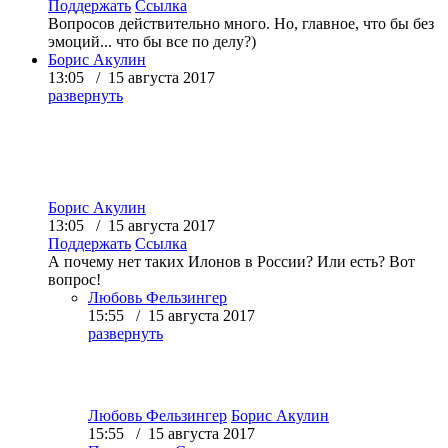
Поддержать
Ссылка
Вопросов действительно много. Но, главное, что бы без
эмоций... что бы все по делу?)
Борис Акулин
13:05 / 15 августа 2017
развернуть
Борис Акулин
13:05 / 15 августа 2017
Поддержать
Ссылка
А почему нет таких Илонов в России? Или есть? Вот
вопрос!
Любовь Фельзингер
15:55 / 15 августа 2017
развернуть
Любовь Фельзингер
Борис Акулин
15:55 / 15 августа 2017