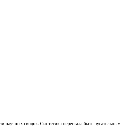
тали научных сводок. Синтетика перестала быть ругательным