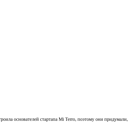
роила основателей стартапа Mi Terro, поэтому они придумали,