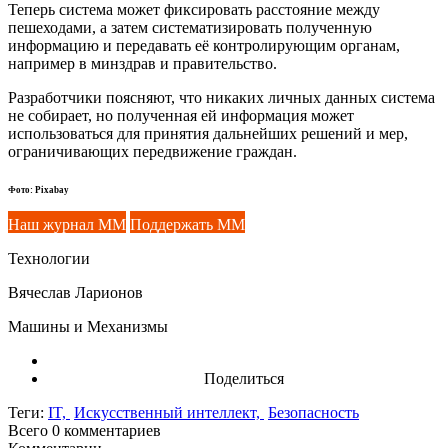
Теперь система может фиксировать расстояние между
пешеходами, а затем систематизировать полученную
информацию и передавать её контролирующим органам,
например в минздрав и правительство.
Разработчики поясняют, что никаких личных данных система
не собирает, но полученная ей информация может
использоваться для принятия дальнейших решений и мер,
ограничивающих передвижение граждан.
Фото: Pixabay
Наш журнал ММ
Поддержать ММ
Технологии
Вячеслав Ларионов
Машины и Механизмы
Поделиться
Теги:
IT,
Искусственный интеллект,
Безопасность
Всего 0
комментариев