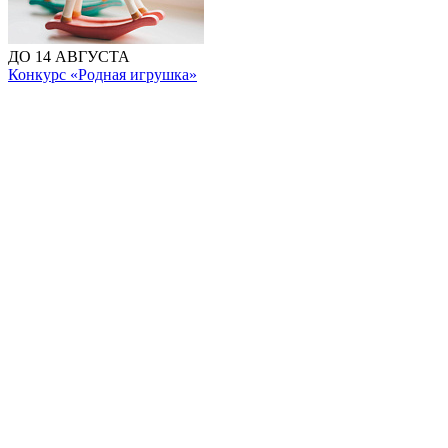
ДО 14 АВГУСТА
Конкурс «Родная игрушка»