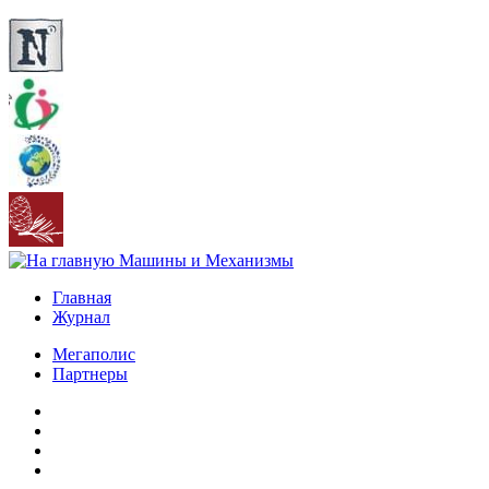
Главная
Журнал
Мегаполис
Партнеры