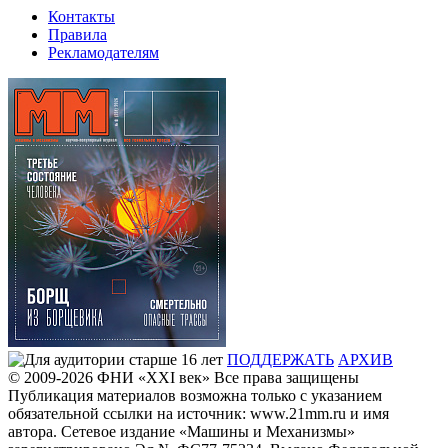
Контакты
Правила
Рекламодателям
ПОДДЕРЖАТЬ
АРХИВ
© 2009-2026
ФHИ «XXI век» Все права защищены
Публикация материалов возможна только с указанием
обязательной ссылки на источник: www.21mm.ru и имя
автора. Сетевое издание «Машины и Механизмы»