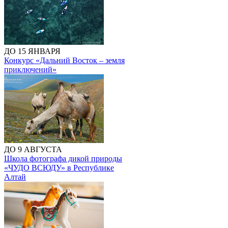
ДО 15 ЯНВАРЯ
Конкурс «Дальний Восток – земля
приключений»
ДО 9 АВГУСТА
Школа фотографа дикой природы
«ЧУДО ВСЮДУ» в Республике
Алтай