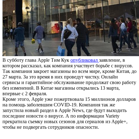
В субботу глава Apple Тим Кук
опубликовал
заявление, в
котором рассказал, как компания участвует борьбе с вирусов.
Так компания закроет магазины во всем мире, кроме Китая, до
27 марта. За это время в них проведут чистку. Онлайн
сервисы и гарантийное обслуживание продолжат свою работу
без изменений. В Китае магазины открылись 13 марта,
впервые с 2 февраля.
Кроме этого, Apple уже пожертвовала 15 миллионов долларов
на помощь заболевшим COVID-19. Компания так же
запустила новый раздел в Apple News, где будут выходить
последние новости о вирусе. А по информации Variety
прекратила съемку новых сезонов для сериалов из Apple+,
чтобы не подвергать сотрудников опасности.