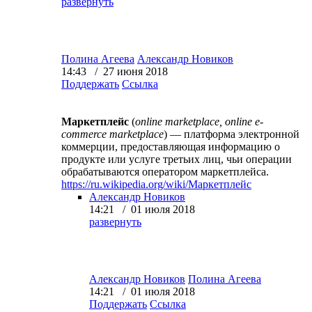
развернуть
Полина Агеева
Александр Новиков
14:43 / 27 июня 2018
Поддержать
Ссылка
Маркетплейс
(
online marketplace, online e-
commerce marketplace
) — платформа электронной
коммерции, предоставляющая информацию о
продукте или услуге третьих лиц, чьи операции
обрабатываются оператором маркетплейса.
https://ru.wikipedia.org/wiki/Маркетплейс
Александр Новиков
14:21 / 01 июля 2018
развернуть
Александр Новиков
Полина Агеева
14:21 / 01 июля 2018
Поддержать
Ссылка