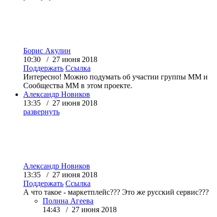
Борис Акулин
10:30 / 27 июня 2018
Поддержать
Ссылка
Интересно! Можно подумать об участии группы ММ и
Сообщества ММ в этом проекте.
Александр Новиков
13:35 / 27 июня 2018
развернуть
Александр Новиков
13:35 / 27 июня 2018
Поддержать
Ссылка
А что такое - маркетплейс??? Это же русский сервис???
Полина Агеева
14:43 / 27 июня 2018