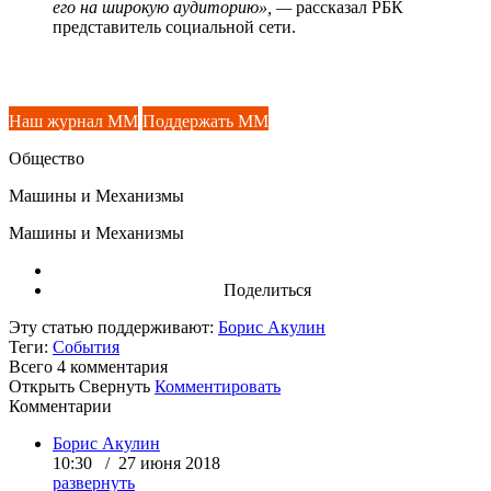
его на широкую аудиторию», —
рассказал РБК
представитель социальной сети.
Наш журнал ММ
Поддержать ММ
Общество
Машины и Механизмы
Машины и Механизмы
Поделиться
Эту статью поддерживают:
Борис Акулин
Теги:
События
Всего 4
комментария
Открыть
Свернуть
Комментировать
Комментарии
Борис Акулин
10:30 / 27 июня 2018
развернуть