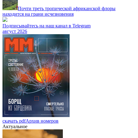
Почти треть тропической африканской флоры
находится на грани исчезновения
Подписывайтесь на наш канал в Telegram
август 2026
скачать pdf
Архив номеров
Актуальное