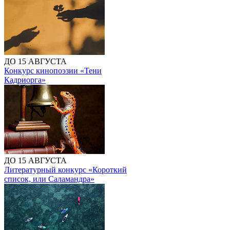
ДО 15 АВГУСТА
Конкурс кинопоэзии «Тени
Кадриорга»
ДО 15 АВГУСТА
Литературный конкурс «Короткий
список, или Саламандра»