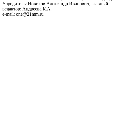
Учредитель: Новиков Александр Иванович, главный
редактор: Андреева К.А.
e-mail: one@21mm.ru