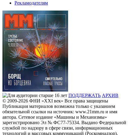
Рекламодателям
ПОДДЕРЖАТЬ
АРХИВ
© 2009-2026
ФHИ «XXI век» Все права защищены
Публикация материалов возможна только с указанием
обязательной ссылки на источник: www.21mm.ru и имя
автора. Сетевое издание «Машины и Механизмы»
зарегистрировано Эл № ФС77-75334. Выдано Федеральной
службой по надзору в сфере связи, информационных
технологий и массовых коммуникаций (Роскомнадзор).