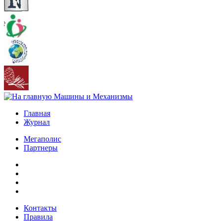
Главная
Журнал
Мегаполис
Партнеры
Контакты
Правила