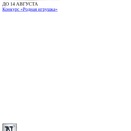
ДО 14 АВГУСТА
Конкурс «Родная игрушка»