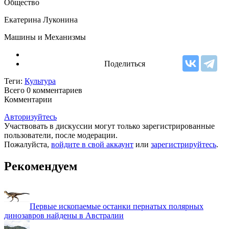
Общество
Екатерина Луконина
Машины и Механизмы
Поделиться
Теги:
Культура
Всего 0
комментариев
Комментарии
Авторизуйтесь
Участвовать в дискуссии могут только зарегистрированные
пользователи, после модерации.
Пожалуйста,
войдите в свой аккаунт
или
зарегистрируйтесь
.
Рекомендуем
Первые ископаемые останки пернатых полярных
динозавров найдены в Австралии