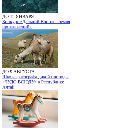
ДО 15 ЯНВАРЯ
Конкурс «Дальний Восток – земля
приключений»
ДО 9 АВГУСТА
Школа фотографа дикой природы
«ЧУДО ВСЮДУ» в Республике
Алтай