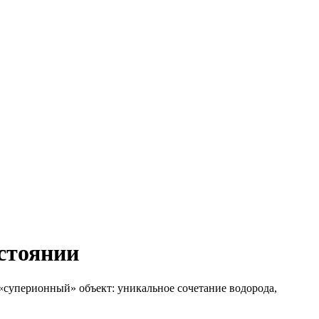
стоянии
«суперионный» объект: уникальное сочетание водорода,