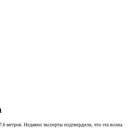
а
.6 метров. Недавно эксперты подтвердили, что эта волна