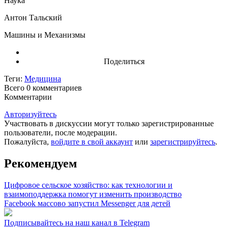
Наука
Антон Тальский
Машины и Механизмы
Поделиться
Теги:
Медицина
Всего 0
комментариев
Комментарии
Авторизуйтесь
Участвовать в дискуссии могут только зарегистрированные
пользователи, после модерации.
Пожалуйста,
войдите в свой аккаунт
или
зарегистрируйтесь
.
Рекомендуем
Цифровое сельское хозяйство: как технологии и
взаимоподдержка помогут изменить производство
Facebook массово запустил Messenger для детей
Подписывайтесь на наш канал в Telegram