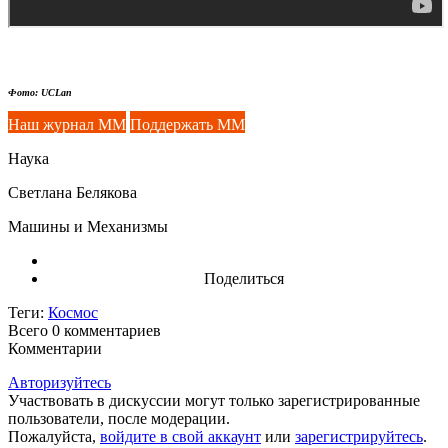
Фото: UCLan
Наш журнал ММ
Поддержать ММ
Наука
Светлана Белякова
Машины и Механизмы
Поделиться
Теги:
Космос
Всего 0
комментариев
Комментарии
Авторизуйтесь
Участвовать в дискуссии могут только зарегистрированные
пользователи, после модерации.
Пожалуйста,
войдите в свой аккаунт
или
зарегистрируйтесь
.