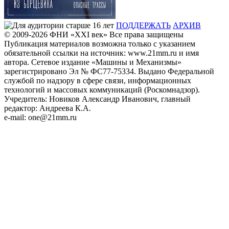
ПОДДЕРЖАТЬ
АРХИВ
© 2009-2026
ФHИ «XXI век» Все права защищены
Публикация материалов возможна только с указанием
обязательной ссылки на источник: www.21mm.ru и имя
автора. Сетевое издание «Машины и Механизмы»
зарегистрировано Эл № ФС77-75334. Выдано Федеральной
службой по надзору в сфере связи, информационных
технологий и массовых коммуникаций (Роскомнадзор).
Учредитель: Новиков Александр Иванович, главный
редактор: Андреева К.А.
e-mail: one@21mm.ru