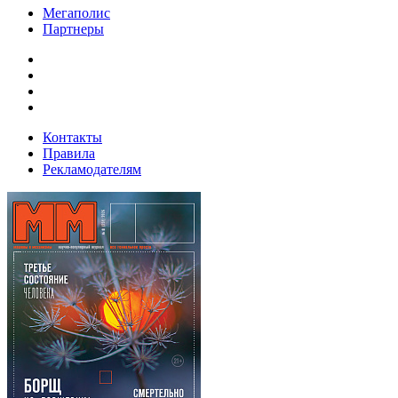
Мегаполис
Партнеры
Контакты
Правила
Рекламодателям