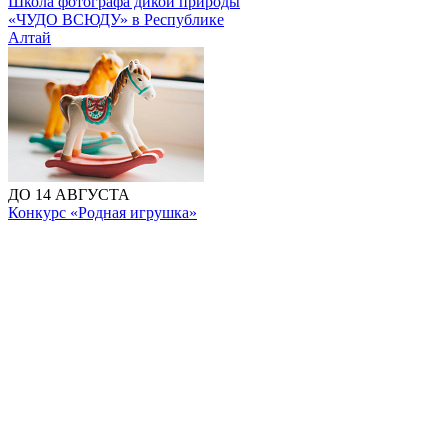
Школа фотографа дикой природы
«ЧУДО ВСЮДУ» в Республике
Алтай
ДО 14 АВГУСТА
Конкурс «Родная игрушка»