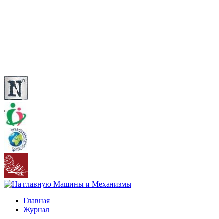
Главная
Журнал