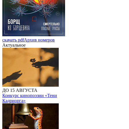
скачать pdf
Архив номеров
Актуальное
ДО 15 АВГУСТА
Конкурс кинопоэзии «Тени
Кадриорга»