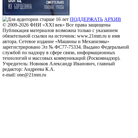
ПОДДЕРЖАТЬ
АРХИВ
© 2009-2026
ФHИ «XXI век» Все права защищены
Публикация материалов возможна только с указанием
обязательной ссылки на источник: www.21mm.ru и имя
автора. Сетевое издание «Машины и Механизмы»
зарегистрировано Эл № ФС77-75334. Выдано Федеральной
службой по надзору в сфере связи, информационных
технологий и массовых коммуникаций (Роскомнадзор).
Учредитель: Новиков Александр Иванович, главный
редактор: Андреева К.А.
e-mail: one@21mm.ru