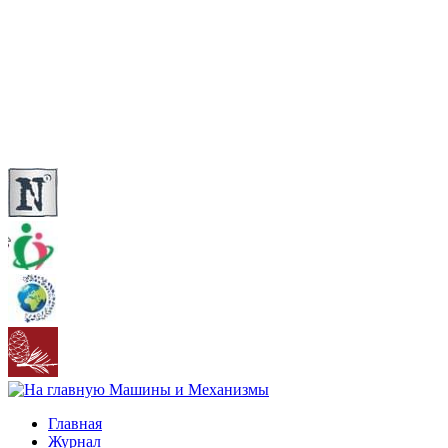
Главная
Журнал