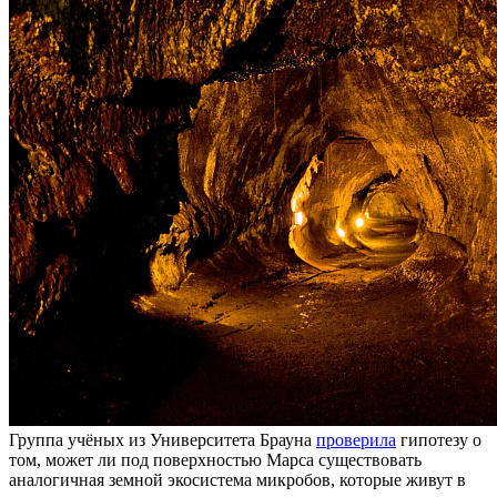
Группа учёных из Университета Брауна
проверила
гипотезу о
том, может ли под поверхностью Марса существовать
аналогичная земной экосистема микробов, которые живут в