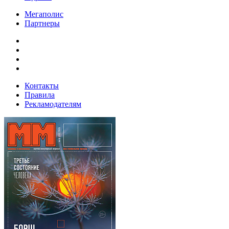
Мегаполис
Партнеры
Контакты
Правила
Рекламодателям