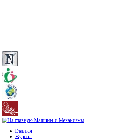
Главная
Журнал