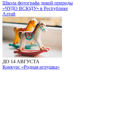
Школа фотографа дикой природы
«ЧУДО ВСЮДУ» в Республике
Алтай
ДО 14 АВГУСТА
Конкурс «Родная игрушка»