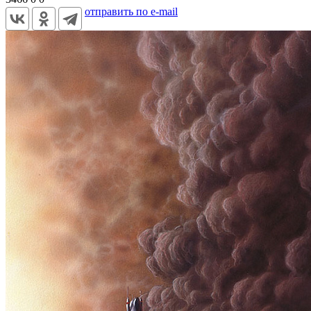
отправить по e-mail