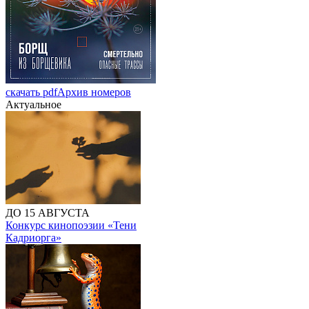
скачать pdf
Архив номеров
Актуальное
ДО 15 АВГУСТА
Конкурс кинопоэзии «Тени
Кадриорга»