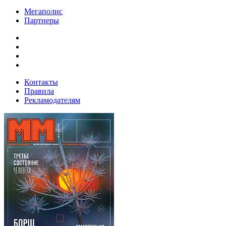
Мегаполис
Партнеры
Контакты
Правила
Рекламодателям