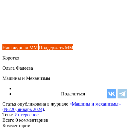
Наш журнал ММ
Поддержать ММ
Коротко
Ольга Фадеева
Машины и Механизмы
Поделиться
Статья опубликована в журнале
«Машины и механизмы»
(№220, январь 2024)
.
Теги:
Интересное
Всего 0
комментариев
Комментарии