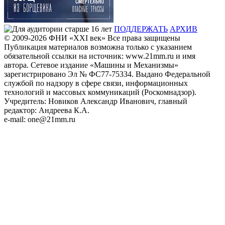
ПОДДЕРЖАТЬ
АРХИВ
© 2009-2026
ФHИ «XXI век» Все права защищены
Публикация материалов возможна только с указанием
обязательной ссылки на источник: www.21mm.ru и имя
автора. Сетевое издание «Машины и Механизмы»
зарегистрировано Эл № ФС77-75334. Выдано Федеральной
службой по надзору в сфере связи, информационных
технологий и массовых коммуникаций (Роскомнадзор).
Учредитель: Новиков Александр Иванович, главный
редактор: Андреева К.А.
e-mail: one@21mm.ru