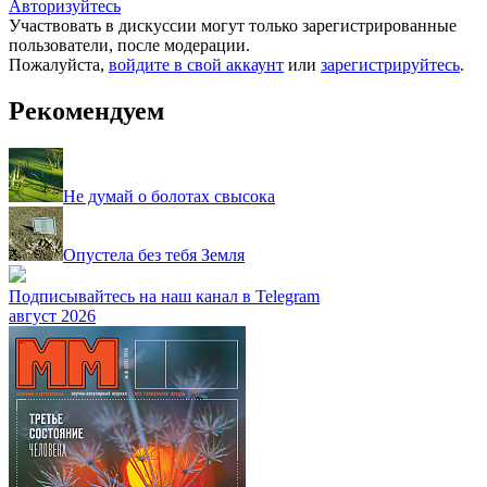
Авторизуйтесь
Участвовать в дискуссии могут только зарегистрированные
пользователи, после модерации.
Пожалуйста,
войдите в свой аккаунт
или
зарегистрируйтесь
.
Рекомендуем
Не думай о болотах свысока
Опустела без тебя Земля
Подписывайтесь на наш канал в Telegram
август 2026