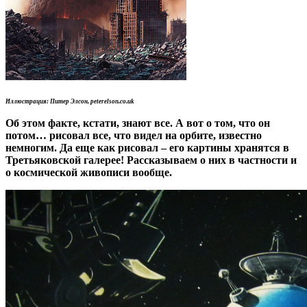
Иллюстрация: Питер Элсон, peterelson.co.uk
Об этом факте, кстати, знают все. А вот о том, что он
потом… рисовал все, что видел на орбите, известно
немногим. Да еще как рисовал – его картины хранятся в
Третьяковской галерее! Рассказываем о них в частности и
о космической живописи вообще.