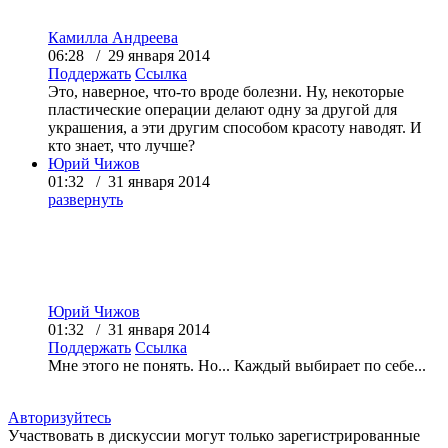
Камилла Андреева
06:28 / 29 января 2014
Поддержать
Ссылка
Это, наверное, что-то вроде болезни. Ну, некоторые
пластические операции делают одну за другой для
украшения, а эти другим способом красоту наводят. И
кто знает, что лучше?
Юрий Чижов
01:32 / 31 января 2014
развернуть
Юрий Чижов
01:32 / 31 января 2014
Поддержать
Ссылка
Мне этого не понять. Но... Каждый выбирает по себе...
Авторизуйтесь
Участвовать в дискуссии могут только зарегистрированные