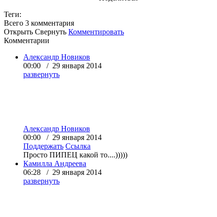
Теги:
Всего 3
комментария
Открыть
Свернуть
Комментировать
Комментарии
Александр Новиков
00:00 / 29 января 2014
развернуть
Александр Новиков
00:00 / 29 января 2014
Поддержать
Ссылка
Просто ПИПЕЦ какой то....)))))
Камилла Андреева
06:28 / 29 января 2014
развернуть