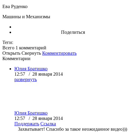
Ева Руденко
Машины и Механизмы
Поделиться
Теги:
Всего 1
комментарий
Открыть
Свернуть
Комментировать
Комментарии
Юлия Братишко
12:57 / 28 января 2014
развернуть
Юлия Братишко
12:57 / 28 января 2014
Поддержать
Ссылка
Захватывает! Спасибо за такое неожиданное видео)))