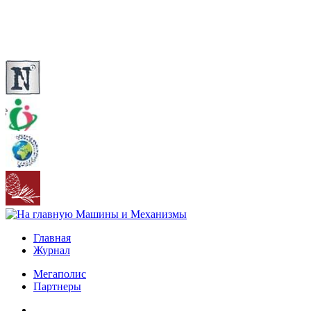
Главная
Журнал
Мегаполис
Партнеры