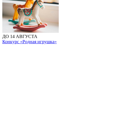
ДО 14 АВГУСТА
Конкурс «Родная игрушка»