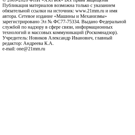
Публикация материалов возможна только с указанием
обязательной ссылки на источник: www.21mm.ru и имя
автора. Сетевое издание «Машины и Механизмы»
зарегистрировано Эл № ФС77-75334. Выдано Федеральной
службой по надзору в сфере связи, информационных
технологий и массовых коммуникаций (Роскомнадзор).
Учредитель: Новиков Александр Иванович, главный
редактор: Андреева К.А.
e-mail: one@21mm.ru