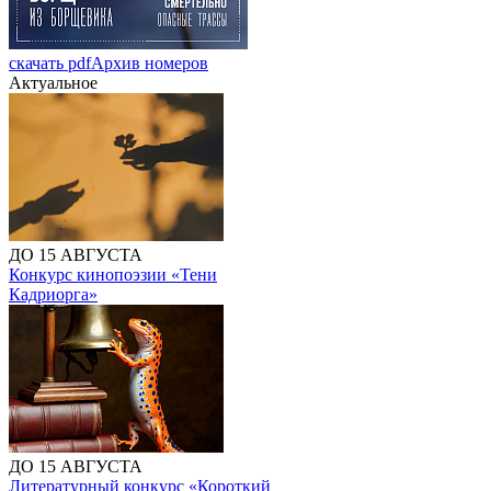
скачать pdf
Архив номеров
Актуальное
ДО 15 АВГУСТА
Конкурс кинопоэзии «Тени
Кадриорга»
ДО 15 АВГУСТА
Литературный конкурс «Короткий