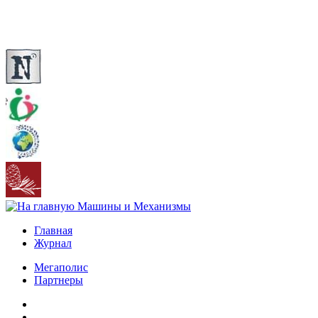
Главная
Журнал
Мегаполис
Партнеры