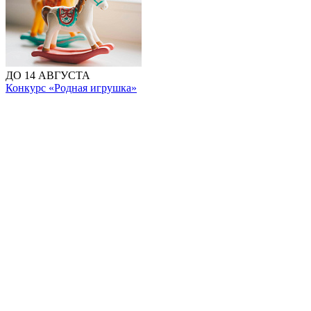
ДО 14 АВГУСТА
Конкурс «Родная игрушка»