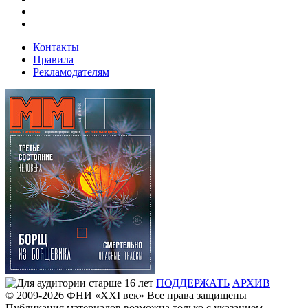
Контакты
Правила
Рекламодателям
ПОДДЕРЖАТЬ
АРХИВ
© 2009-2026
ФHИ «XXI век» Все права защищены
Публикация материалов возможна только с указанием