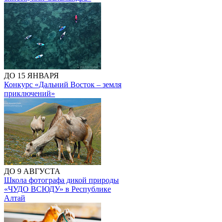
ДО 15 ЯНВАРЯ
Конкурс «Дальний Восток – земля
приключений»
ДО 9 АВГУСТА
Школа фотографа дикой природы
«ЧУДО ВСЮДУ» в Республике
Алтай