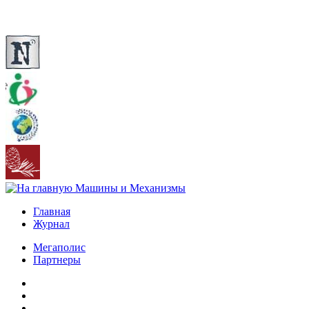
Главная
Журнал
Мегаполис
Партнеры