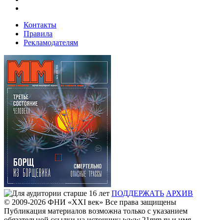
Контакты
Правила
Рекламодателям
ПОДДЕРЖАТЬ
АРХИВ
© 2009-2026
ФHИ «XXI век» Все права защищены
Публикация материалов возможна только с указанием
обязательной ссылки на источник: www.21mm.ru и имя