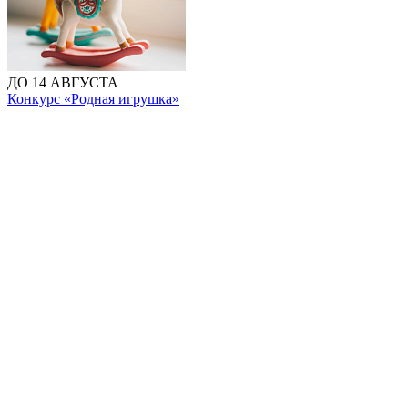
ДО 14 АВГУСТА
Конкурс «Родная игрушка»