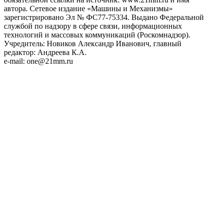
автора. Сетевое издание «Машины и Механизмы»
зарегистрировано Эл № ФС77-75334. Выдано Федеральной
службой по надзору в сфере связи, информационных
технологий и массовых коммуникаций (Роскомнадзор).
Учредитель: Новиков Александр Иванович, главный
редактор: Андреева К.А.
e-mail: one@21mm.ru