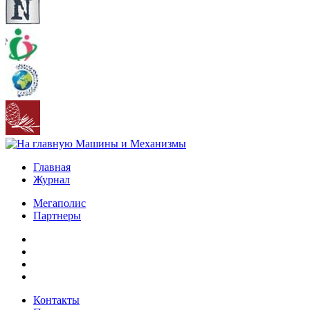
Главная
Журнал
Мегаполис
Партнеры
Контакты