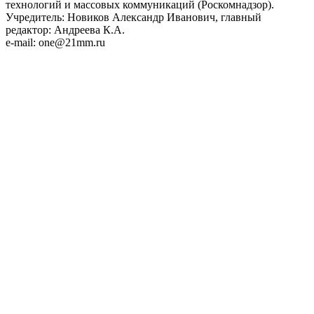
технологий и массовых коммуникаций (Роскомнадзор).
Учредитель: Новиков Александр Иванович, главный
редактор: Андреева К.А.
e-mail: one@21mm.ru