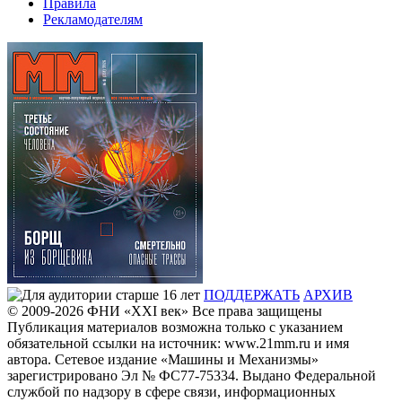
Правила
Рекламодателям
ПОДДЕРЖАТЬ
АРХИВ
© 2009-2026
ФHИ «XXI век» Все права защищены
Публикация материалов возможна только с указанием
обязательной ссылки на источник: www.21mm.ru и имя
автора. Сетевое издание «Машины и Механизмы»
зарегистрировано Эл № ФС77-75334. Выдано Федеральной
службой по надзору в сфере связи, информационных