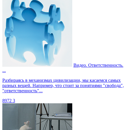
Видео. Ответственность.
...
Разбираясь в механизмах цивилизации, мы касаемся самых
разных вещей. Например, что стоит за понятиями "свобода",
"ответственность"...
8972
3