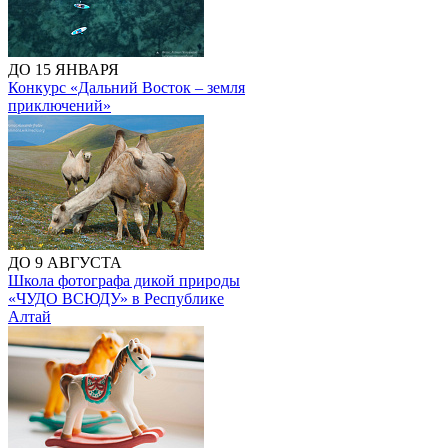
ДО 15 ЯНВАРЯ
Конкурс «Дальний Восток – земля
приключений»
ДО 9 АВГУСТА
Школа фотографа дикой природы
«ЧУДО ВСЮДУ» в Республике
Алтай