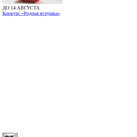
ДО 14 АВГУСТА
Конкурс «Родная игрушка»