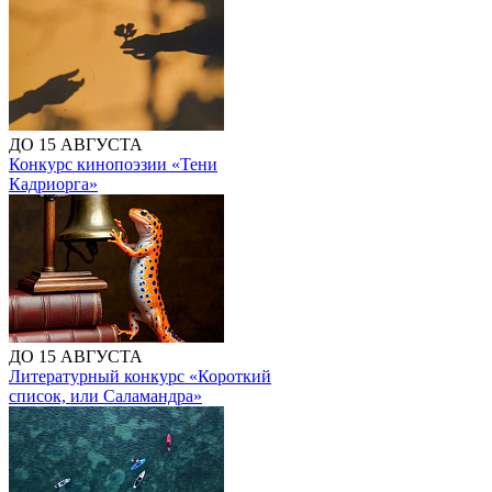
ДО 15 АВГУСТА
Конкурс кинопоэзии «Тени
Кадриорга»
ДО 15 АВГУСТА
Литературный конкурс «Короткий
список, или Саламандра»