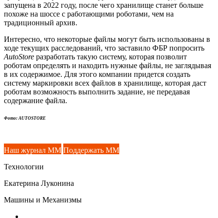
запущена в 2022 году, после чего хранилище станет больше
похоже на шоссе с работающими роботами, чем на
традиционный архив.
Интересно, что некоторые файлы могут быть использованы в
ходе текущих расследований, что заставило ФБР попросить
AutoStore
разработать такую систему, которая позволит
роботам определять и находить нужные файлы, не заглядывая
в их содержимое. Для этого компании придется создать
систему маркировки всех файлов в хранилище, которая даст
роботам возможность выполнить задание, не передавая
содержание файла.
Фото: AUTOSTORE
Наш журнал ММ
Поддержать ММ
Технологии
Екатерина Луконина
Машины и Механизмы