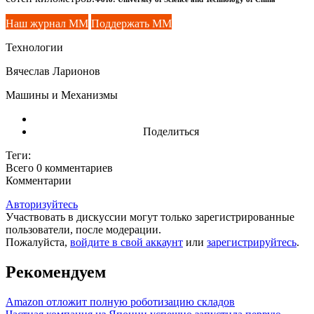
Наш журнал ММ
Поддержать ММ
Технологии
Вячеслав Ларионов
Машины и Механизмы
Поделиться
Теги:
Всего 0
комментариев
Комментарии
Авторизуйтесь
Участвовать в дискуссии могут только зарегистрированные
пользователи, после модерации.
Пожалуйста,
войдите в свой аккаунт
или
зарегистрируйтесь
.
Рекомендуем
Amazon отложит полную роботизацию складов