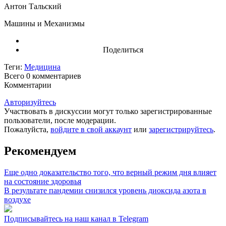
Антон Тальский
Машины и Механизмы
Поделиться
Теги:
Медицина
Всего 0
комментариев
Комментарии
Авторизуйтесь
Участвовать в дискуссии могут только зарегистрированные
пользователи, после модерации.
Пожалуйста,
войдите в свой аккаунт
или
зарегистрируйтесь
.
Рекомендуем
Еще одно доказательство того, что верный режим дня влияет
на состояние здоровья
В результате пандемии снизился уровень диоксида азота в
воздухе
Подписывайтесь на наш канал в Telegram