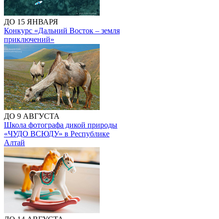
ДО 15 ЯНВАРЯ
Конкурс «Дальний Восток – земля
приключений»
ДО 9 АВГУСТА
Школа фотографа дикой природы
«ЧУДО ВСЮДУ» в Республике
Алтай