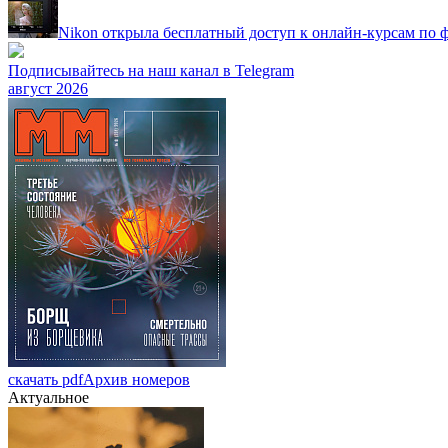
Nikon открыла бесплатный доступ к онлайн-курсам по 
Подписывайтесь на наш канал в Telegram
август 2026
скачать pdf
Архив номеров
Актуальное