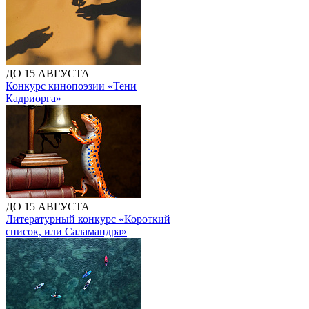
ДО 15 АВГУСТА
Конкурс кинопоэзии «Тени
Кадриорга»
ДО 15 АВГУСТА
Литературный конкурс «Короткий
список, или Саламандра»