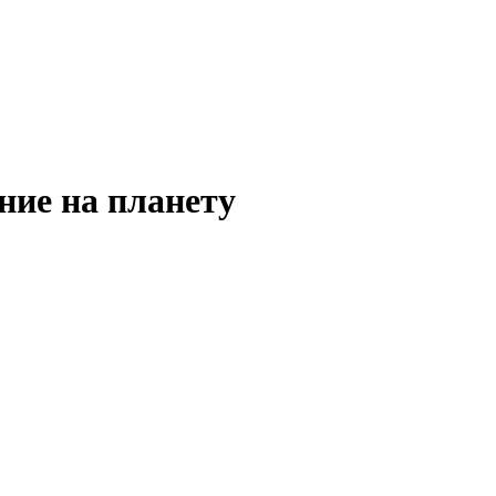
ние на планету