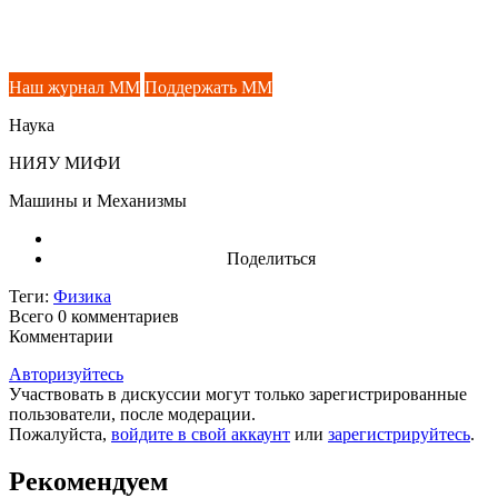
Наш журнал ММ
Поддержать ММ
Наука
НИЯУ МИФИ
Машины и Механизмы
Поделиться
Теги:
Физика
Всего 0
комментариев
Комментарии
Авторизуйтесь
Участвовать в дискуссии могут только зарегистрированные
пользователи, после модерации.
Пожалуйста,
войдите в свой аккаунт
или
зарегистрируйтесь
.
Рекомендуем