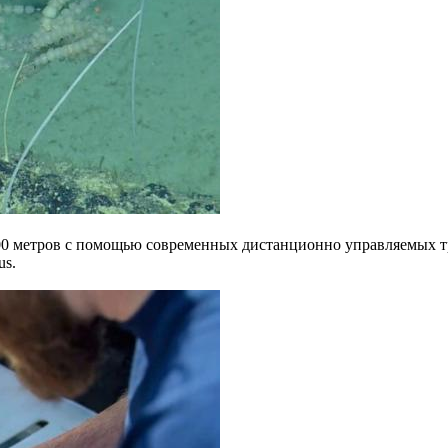
0 метров с помощью современных дистанционно управляемых тран
us.