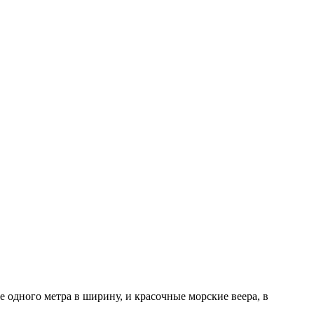
 одного метра в ширину, и красочные морские веера, в