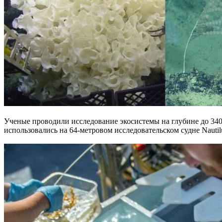
Ученые проводили исследование экосистемы на глубине до 340
использовались на 64-метровом исследовательском судне Nautil