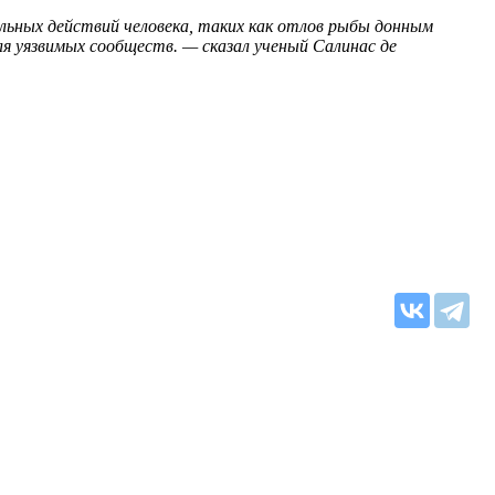
льных действий человека, таких как отлов рыбы донным
я уязвимых сообществ. — сказал ученый Салинас де