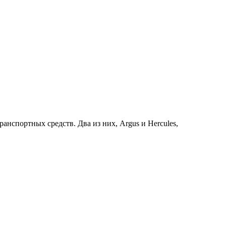
спортных средств. Два из них, Argus и Hercules,