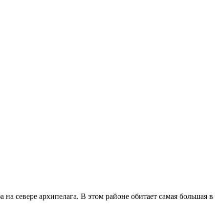
на севере архипелага. В этом районе обитает самая большая в