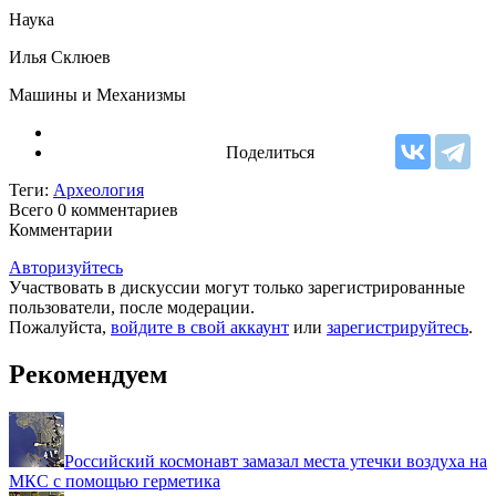
Наука
Илья Склюев
Машины и Механизмы
Поделиться
Теги:
Археология
Всего 0
комментариев
Комментарии
Авторизуйтесь
Участвовать в дискуссии могут только зарегистрированные
пользователи, после модерации.
Пожалуйста,
войдите в свой аккаунт
или
зарегистрируйтесь
.
Рекомендуем
Российский космонавт замазал места утечки воздуха на
МКС с помощью герметика