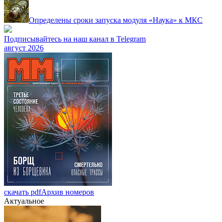
Определены сроки запуска модуля «Наука» к МКС
Подписывайтесь на наш канал в Telegram
август 2026
скачать pdf
Архив номеров
Актуальное