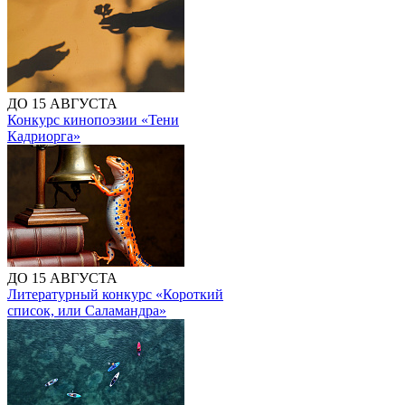
ДО 15 АВГУСТА
Конкурс кинопоэзии «Тени
Кадриорга»
ДО 15 АВГУСТА
Литературный конкурс «Короткий
список, или Саламандра»