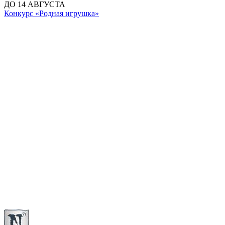
ДО 14 АВГУСТА
Конкурс «Родная игрушка»