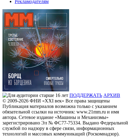
Рекламодателям
ПОДДЕРЖАТЬ
АРХИВ
© 2009-2026
ФHИ «XXI век» Все права защищены
Публикация материалов возможна только с указанием
обязательной ссылки на источник: www.21mm.ru и имя
автора. Сетевое издание «Машины и Механизмы»
зарегистрировано Эл № ФС77-75334. Выдано Федеральной
службой по надзору в сфере связи, информационных
технологий и массовых коммуникаций (Роскомнадзор).