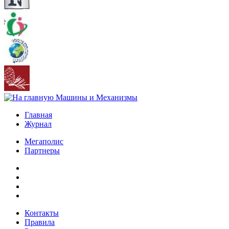
Главная
Журнал
Мегаполис
Партнеры
Контакты
Правила