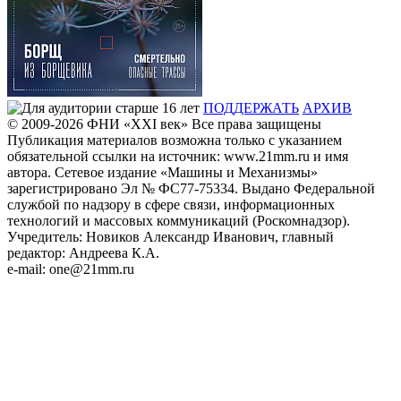
ПОДДЕРЖАТЬ
АРХИВ
© 2009-2026
ФHИ «XXI век» Все права защищены
Публикация материалов возможна только с указанием
обязательной ссылки на источник: www.21mm.ru и имя
автора. Сетевое издание «Машины и Механизмы»
зарегистрировано Эл № ФС77-75334. Выдано Федеральной
службой по надзору в сфере связи, информационных
технологий и массовых коммуникаций (Роскомнадзор).
Учредитель: Новиков Александр Иванович, главный
редактор: Андреева К.А.
e-mail: one@21mm.ru