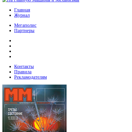
Главная
Журнал
Мегаполис
Партнеры
Контакты
Правила
Рекламодателям