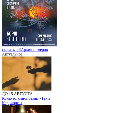
скачать pdf
Архив номеров
Актуальное
ДО 15 АВГУСТА
Конкурс кинопоэзии «Тени
Кадриорга»