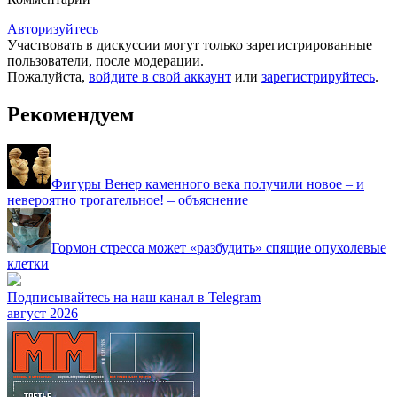
Авторизуйтесь
Участвовать в дискуссии могут только зарегистрированные
пользователи, после модерации.
Пожалуйста,
войдите в свой аккаунт
или
зарегистрируйтесь
.
Рекомендуем
Фигуры Венер каменного века получили новое – и
невероятно трогательное! – объяснение
Гормон стресса может «разбудить» спящие опухолевые
клетки
Подписывайтесь на наш канал в Telegram
август 2026