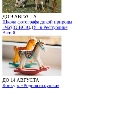
ДО 9 АВГУСТА
Школа фотографа дикой природы
«ЧУДО ВСЮДУ» в Республике
Алтай
ДО 14 АВГУСТА
Конкурс «Родная игрушка»