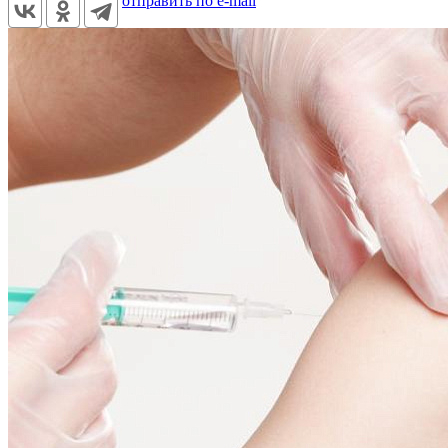
отправить по e-mail