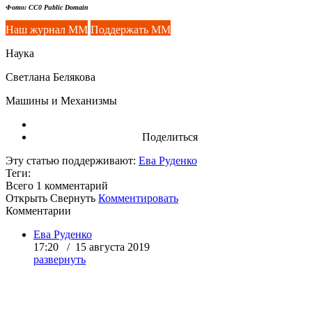
Фото: CC0 Public Domain
Наш журнал ММ
Поддержать ММ
Наука
Светлана Белякова
Машины и Механизмы
Поделиться
Эту статью поддерживают:
Ева Руденко
Теги:
Всего 1
комментарий
Открыть
Свернуть
Комментировать
Комментарии
Ева Руденко
17:20 / 15 августа 2019
развернуть