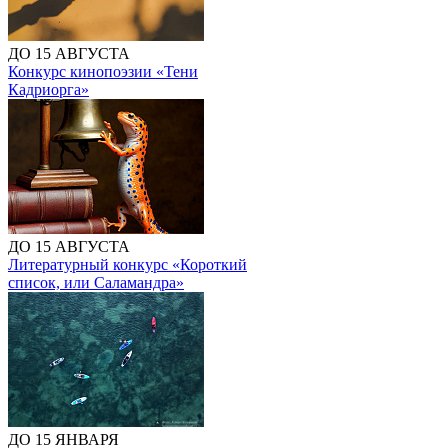
ДО 15 АВГУСТА
Конкурс кинопоэзии «Тени
Кадриорга»
ДО 15 АВГУСТА
Литературный конкурс «Короткий
список, или Саламандра»
ДО 15 ЯНВАРЯ