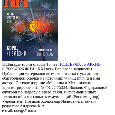
ПОДДЕРЖАТЬ
АРХИВ
© 2009-2026
ФHИ «XXI век» Все права защищены
Публикация материалов возможна только с указанием
обязательной ссылки на источник: www.21mm.ru и имя
автора. Сетевое издание «Машины и Механизмы»
зарегистрировано Эл № ФС77-75334. Выдано Федеральной
службой по надзору в сфере связи, информационных
технологий и массовых коммуникаций (Роскомнадзор).
Учредитель: Новиков Александр Иванович, главный
редактор: Андреева К.А.
e-mail: one@21mm.ru