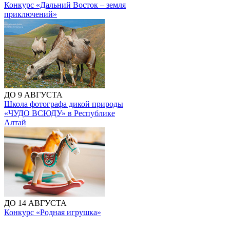
Конкурс «Дальний Восток – земля
приключений»
ДО 9 АВГУСТА
Школа фотографа дикой природы
«ЧУДО ВСЮДУ» в Республике
Алтай
ДО 14 АВГУСТА
Конкурс «Родная игрушка»