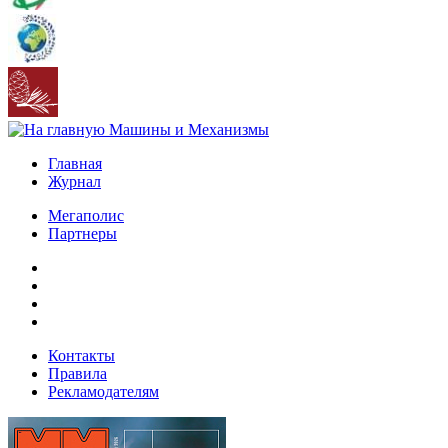
Главная
Журнал
Мегаполис
Партнеры
Контакты
Правила
Рекламодателям