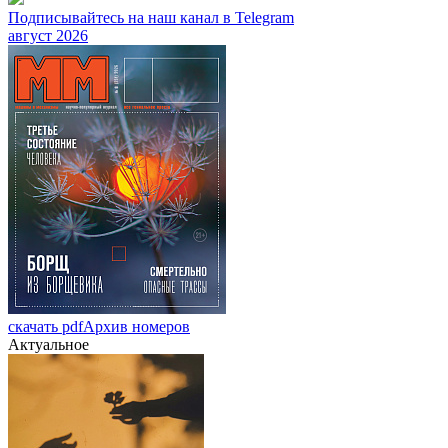
Подписывайтесь на наш канал в Telegram
август 2026
скачать pdf
Архив номеров
Актуальное