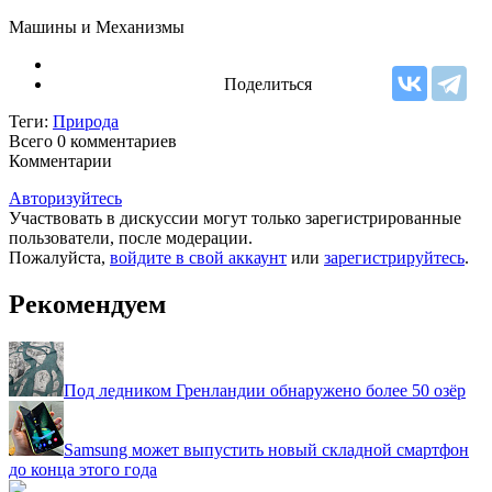
Машины и Механизмы
Поделиться
Теги:
Природа
Всего 0
комментариев
Комментарии
Авторизуйтесь
Участвовать в дискуссии могут только зарегистрированные
пользователи, после модерации.
Пожалуйста,
войдите в свой аккаунт
или
зарегистрируйтесь
.
Рекомендуем
Под ледником Гренландии обнаружено более 50 озёр
Samsung может выпустить новый складной смартфон
до конца этого года