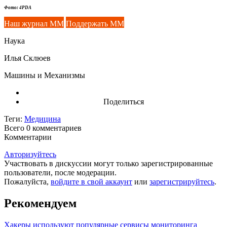
Фото: 4PDA
Наш журнал ММ
Поддержать ММ
Наука
Илья Склюев
Машины и Механизмы
Поделиться
Теги:
Медицина
Всего 0
комментариев
Комментарии
Авторизуйтесь
Участвовать в дискуссии могут только зарегистрированные
пользователи, после модерации.
Пожалуйста,
войдите в свой аккаунт
или
зарегистрируйтесь
.
Рекомендуем
Хакеры используют популярные сервисы мониторинга