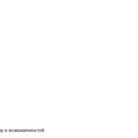
ор и возвышенностей