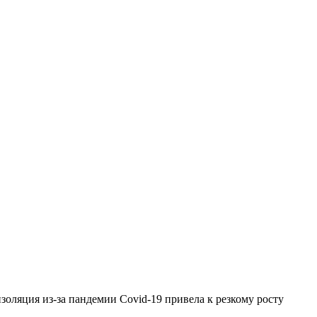
золяция из-за пандемии Covid-19 привела к резкому росту