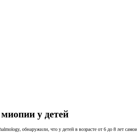
 миопии у детей
ology, обнаружили, что у детей в возрасте от 6 до 8 лет самои